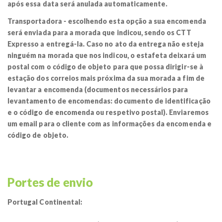
após essa data será anulada automaticamente.
Transportadora
- escolhendo esta opção a sua encomenda
será enviada para a morada que indicou, sendo os CTT
Expresso a entregá-la. Caso no ato da entrega não esteja
ninguém na morada que nos indicou, o estafeta deixará um
postal com o código de objeto para que possa dirigir-se à
estação dos correios mais próxima da sua morada a fim de
levantar a encomenda (documentos necessários para
levantamento de encomendas: documento de identificação
e o código de encomenda ou respetivo postal). Enviaremos
um email para o cliente com as informações da encomenda e
código de objeto.
Portes de envio
Portugal Continental: