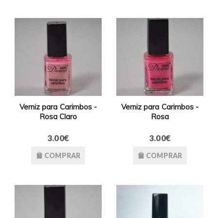
Verniz para Carimbos -
Verniz para Carimbos -
Rosa Claro
Rosa
3.00€
3.00€
COMPRAR
COMPRAR