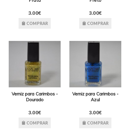
Prata
Preto
3.00€
3.00€
COMPRAR
COMPRAR
Verniz para Carimbos -
Verniz para Carimbos -
Dourado
Azul
3.00€
3.00€
COMPRAR
COMPRAR