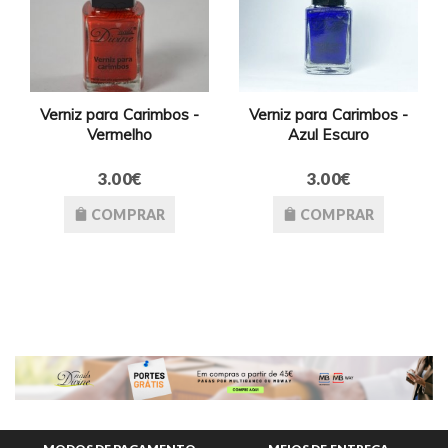
Verniz para Carimbos -
Verniz para Carimbos -
Vermelho
Azul Escuro
3.00€
3.00€
COMPRAR
COMPRAR