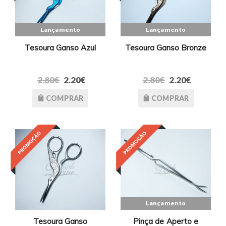
Lançamento
Lançamento
Tesoura Ganso Azul
Tesoura Ganso Bronze
2.80€
2.20€
2.80€
2.20€
COMPRAR
COMPRAR
Lançamento
Tesoura Ganso
Pinça de Aperto e