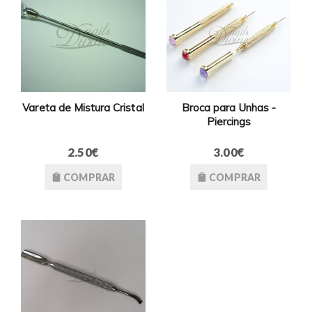
Vareta de Mistura Cristal
Broca para Unhas -
Piercings
2.50€
3.00€
COMPRAR
COMPRAR