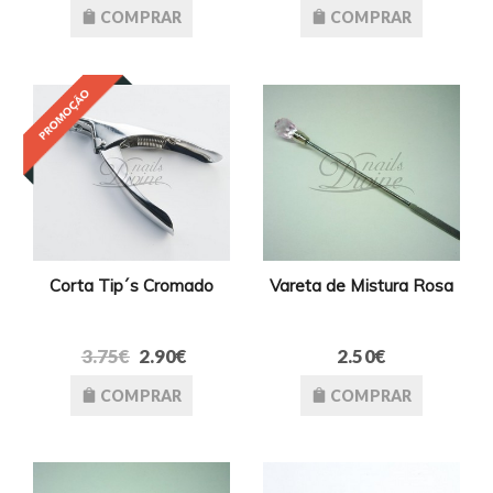
COMPRAR
COMPRAR
Corta Tip´s Cromado
Vareta de Mistura Rosa
3.75€
2.90€
2.50€
COMPRAR
COMPRAR