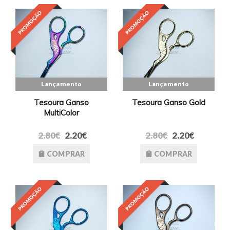
Lançamento
Lançamento
Tesoura Ganso
Tesoura Ganso Gold
MultiColor
2.80€
2.20€
2.80€
2.20€
COMPRAR
COMPRAR