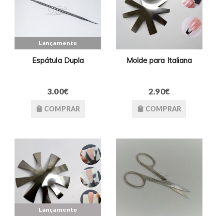
Lançamento
Espátula Dupla
Molde para Italiana
3.00€
2.90€
COMPRAR
COMPRAR
Lançamento