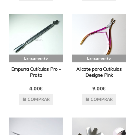
Lançamento
Lançamento
Empurra Cutículas Pro -
Alicate para Cutículas
Prata
Designe Pink
4.00€
9.00€
COMPRAR
COMPRAR