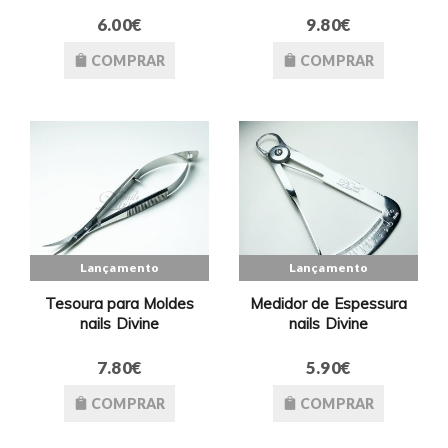
6.00€
9.80€
COMPRAR
COMPRAR
Lançamento
Lançamento
Tesoura para Moldes
Medidor de Espessura
nails Divine
nails Divine
7.80€
5.90€
COMPRAR
COMPRAR