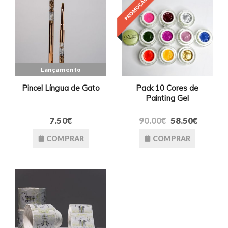
Lançamento
Pincel Língua de Gato
Pack 10 Cores de
Painting Gel
7.50€
90.00€
58.50€
COMPRAR
COMPRAR