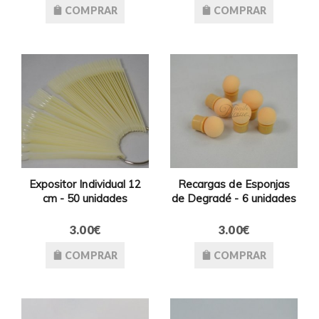
COMPRAR
COMPRAR
Expositor Individual 12
Recargas de Esponjas
cm - 50 unidades
de Degradé - 6 unidades
3.00€
3.00€
COMPRAR
COMPRAR