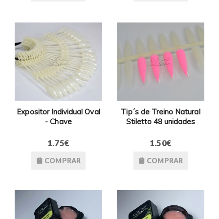
Expositor Individual Oval
Tip´s de Treino Natural
- Chave
Stiletto 48 unidades
1.75€
1.50€
COMPRAR
COMPRAR