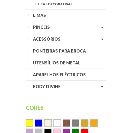
FITAS DECORATIVAS
LIMAS
PINCÉIS
ACESSÓRIOS
PONTEIRAS PARA BROCA
UTENSÍLIOS DE METAL
APARELHOS ELÉCTRICOS
BODY DIVINE
CORES