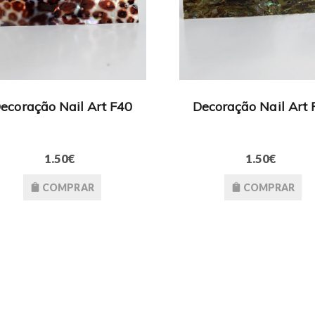
ecoração Nail Art F40
Decoração Nail Art 
1.50€
1.50€
COMPRAR
COMPRAR