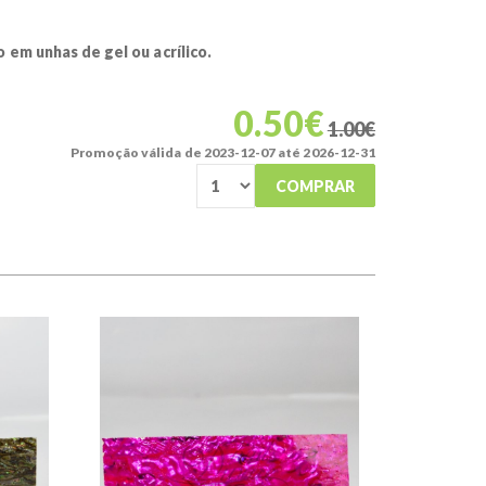
 em unhas de gel ou acrílico.
0.50€
1.00€
Promoção válida de 2023-12-07 até 2026-12-31
COMPRAR