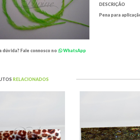
DESCRIÇÃO
Pena para aplicação
 dúvida? Fale connosco no
WhatsApp
UTOS
RELACIONADOS