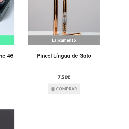
Lançamento
ne 46
Pincel Língua de Gato
7.50€
COMPRAR