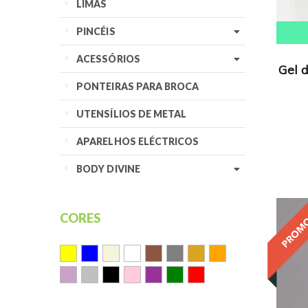
LIMAS
PINCÉIS
ACESSÓRIOS
Gel 
PONTEIRAS PARA BROCA
UTENSÍLIOS DE METAL
APARELHOS ELÉCTRICOS
BODY DIVINE
CORES