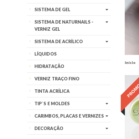
SISTEMA DE GEL
SISTEMA DE NATURNAILS -
VERNIZ GEL
SISTEMA DE ACRÍLICO
LÍQUIDOS
Início
HIDRATAÇÃO
VERNIZ TRAÇO FINO
TINTA ACRÍLICA
TIP`S E MOLDES
CARIMBOS, PLACAS E VERNIZES
DECORAÇÃO