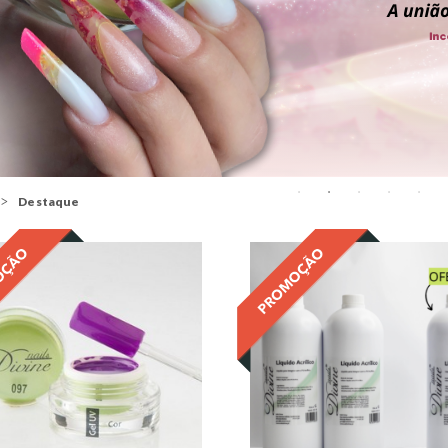
Destaque