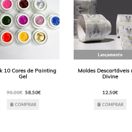
Lançamento
k 10 Cores de Painting
Moldes Descartáveis 
Gel
Divine
90.00€
58.50€
12.50€
COMPRAR
COMPRAR