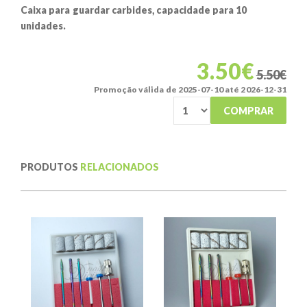
Caixa para guardar carbides, capacidade para 10
unidades.
3.50€
5.50€
Promoção válida de 2025-07-10 até 2026-12-31
COMPRAR
PRODUTOS
RELACIONADOS