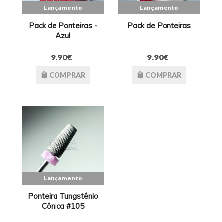
Lançamento
Lançamento
Pack de Ponteiras -
Pack de Ponteiras
Azul
9.90€
9.90€
COMPRAR
COMPRAR
Lançamento
Ponteira Tungstênio
Cônica #105